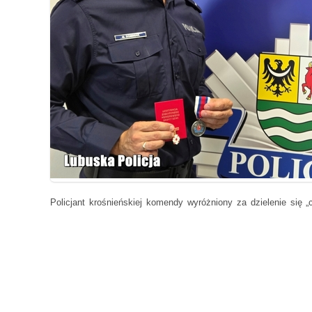
Policjant krośnieńskiej komendy wyróżniony za dzielenie się „