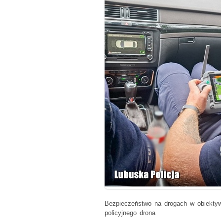
Bezpieczeństwo na drogach w obiekty
policyjnego drona